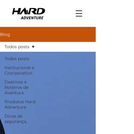
Blog
Todos posts
Todos posts
Institucional e
Coorporativo
Destinos e
Roteiros de
Aventura
Produtos Hard
Adventure
Dicas de
segurança.