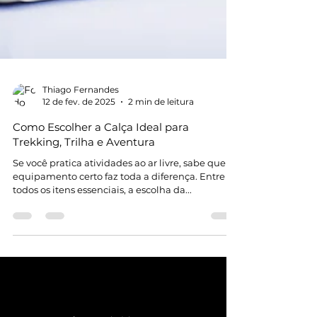
Thiago Fernandes
12 de fev. de 2025
2 min de leitura
Como Escolher a Calça Ideal para
Trekking, Trilha e Aventura
Se você pratica atividades ao ar livre, sabe que o
equipamento certo faz toda a diferença. Entre
todos os itens essenciais, a escolha da...