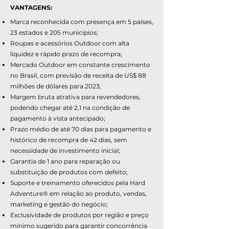
VANTAGENS:
Marca reconhecida com presença em 5 países,
23 estados e 205 municípios;
Roupas e acessórios Outdoor com alta
liquidez e rápido prazo de recompra;
Mercado Outdoor em constante crescimento
no Brasil, com previsão de receita de US$ 88
milhões de dólares para 2023;
Margem bruta atrativa para revendedores,
podendo chegar até 2,1 na condição de
pagamento à vista antecipado;
Prazo médio de até 70 dias para pagamento e
histórico de recompra de 42 dias, sem
necessidade de investimento inicial;
Garantia de 1 ano para reparação ou
substituição de produtos com defeito;
Suporte e treinamento oferecidos pela Hard
Adventure® em relação ao produto, vendas,
marketing e gestão do negócio;
Exclusividade de produtos por região e preço
mínimo sugerido para garantir concorrência