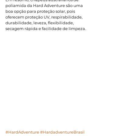
poliamida da Hard Adventure são uma 
boa opção para proteção solar, pois 
oferecem proteção UV, respirabilidade, 
durabilidade, leveza, flexibilidade, 
secagem rápida e facilidade de limpeza.
#HardAdventure
#HardadventureBrasil